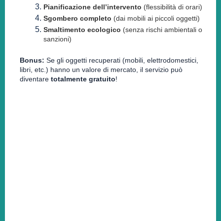
Pianificazione dell’intervento
(flessibilità di orari)
Sgombero completo
(dai mobili ai piccoli oggetti)
Smaltimento ecologico
(senza rischi ambientali o
sanzioni)
Bonus:
Se gli oggetti recuperati (mobili, elettrodomestici,
libri, etc.) hanno un valore di mercato, il servizio può
diventare
totalmente gratuito
!