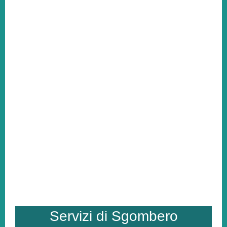
Servizi di Sgombero