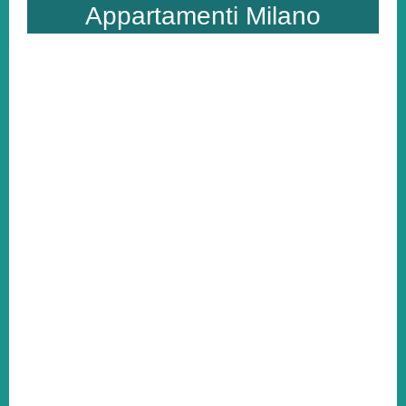
Appartamenti Milano