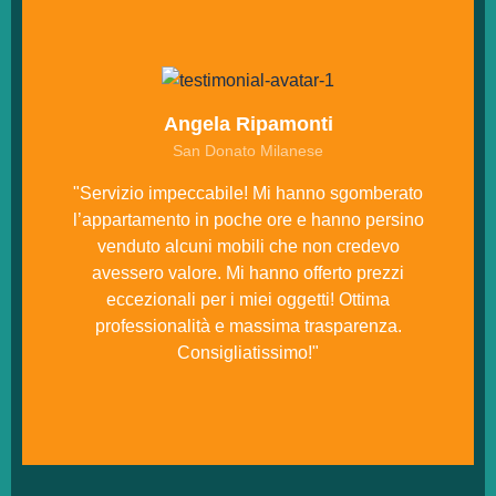
Angela Ripamonti
San Donato Milanese
"Servizio impeccabile! Mi hanno sgomberato
l’appartamento in poche ore e hanno persino
venduto alcuni mobili che non credevo
avessero valore. Mi hanno offerto prezzi
eccezionali per i miei oggetti! Ottima
professionalità e massima trasparenza.
Consigliatissimo!"