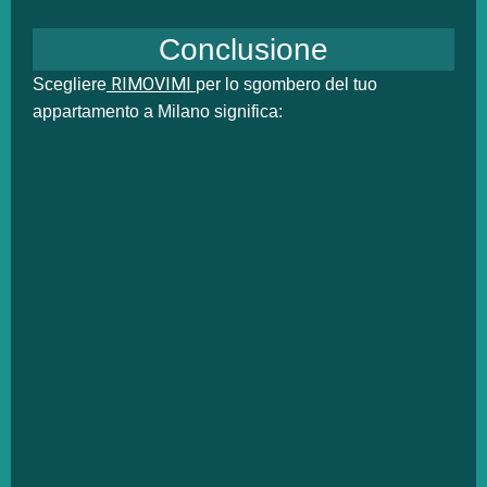
Conclusione
RIMOVIMI
Scegliere
per lo sgombero del tuo
appartamento a Milano significa: