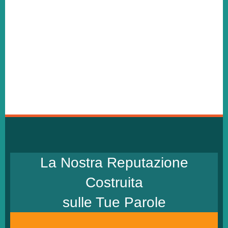
La Nostra Reputazione
Costruita
sulle Tue Parole