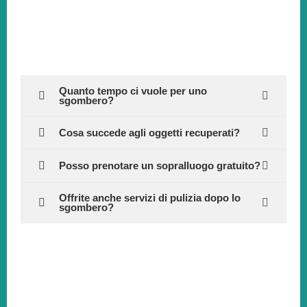
Quanto tempo ci vuole per uno
sgombero?
Cosa succede agli oggetti recuperati?
Posso prenotare un sopralluogo gratuito?
Offrite anche servizi di pulizia dopo lo
sgombero?