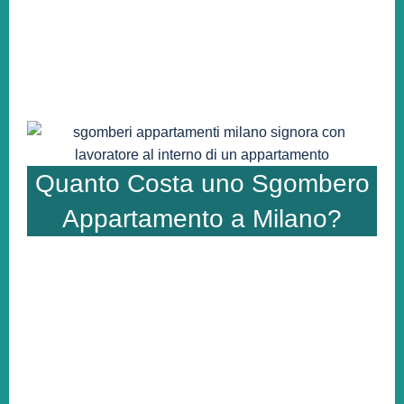
Quanto Costa uno Sgombero
Appartamento a Milano?